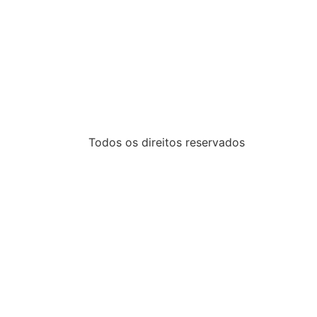
Todos os direitos reservados