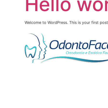
Hello wor
Welcome to WordPress. This is your first post. 