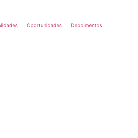
lidades
Oportunidades
Depoimentos