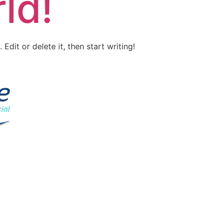
ld!
Edit or delete it, then start writing!